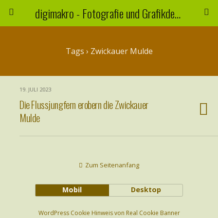
digimakro - Fotografie und Grafikdesign
Tags › Zwickauer Mulde
19. JULI 2023
Die Flussjungfern erobern die Zwickauer
Mulde
Zum Seitenanfang
Mobil
Desktop
WordPress Cookie Hinweis von Real Cookie Banner